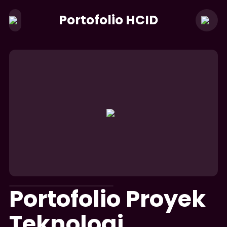
Portofolio HCID
Portofolio Proyek
Teknologi