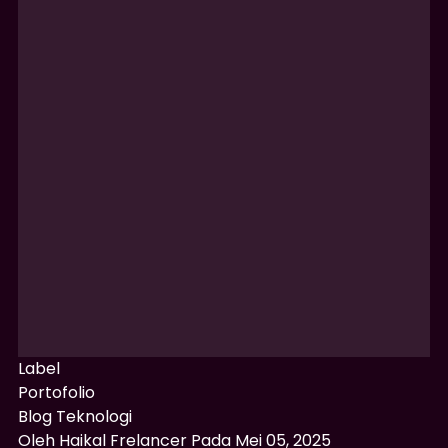
Label
Portofolio
Blog Teknologi
Oleh
Haikal Frelancer
Pada
Mei 05, 2025