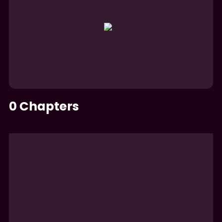
0
Chapters